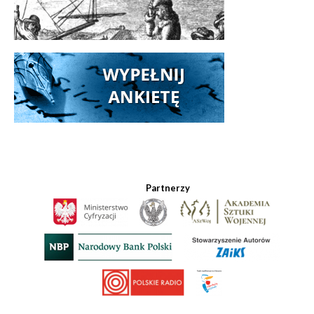
Partnerzy