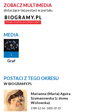
ZOBACZ MULTIMEDIA
dotyczące tej postaci w portalu
MEDIA
1
Graf
POSTACI Z TEGO OKRESU
W BIOGRAMY.PL
Marianna (Maria) Agata
Szymanowska (z domu
Wołowska)
1789-12-14 - 1831-07-25