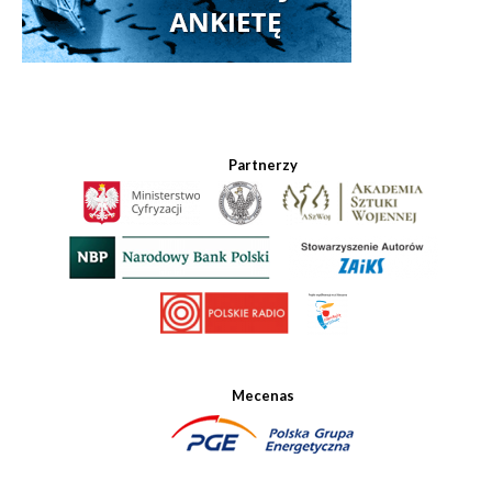
Partnerzy
Mecenas