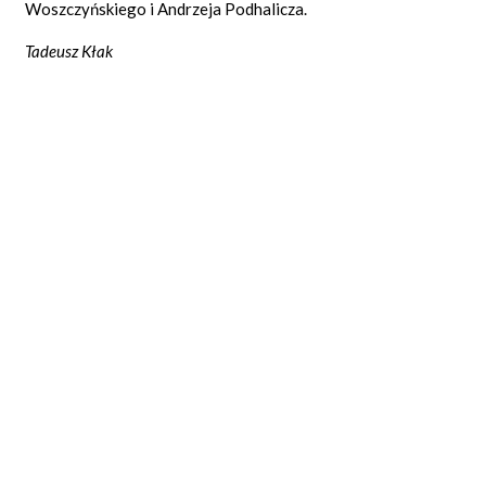
Woszczyńskiego i Andrzeja Podhalicza.
Tadeusz Kłak