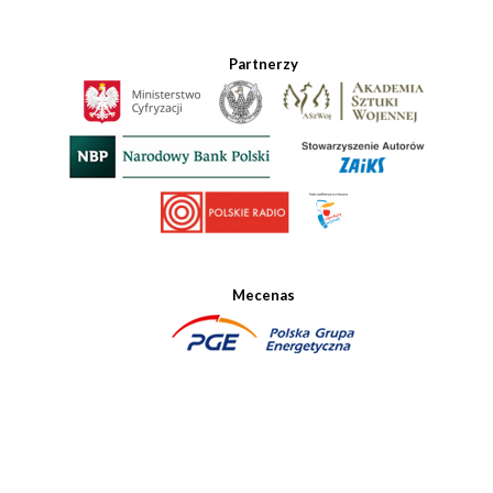
Partnerzy
Mecenas