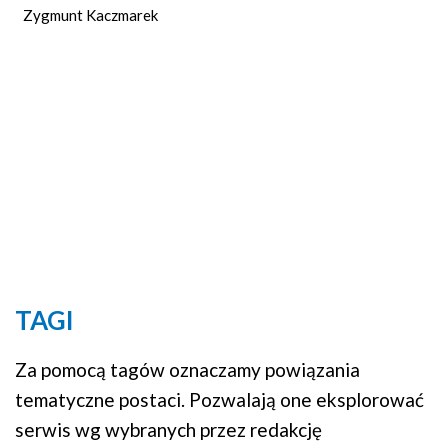
Zygmunt Kaczmarek
TAGI
Za pomocą tagów oznaczamy powiązania
tematyczne postaci. Pozwalają one eksplorować
serwis wg wybranych przez redakcję