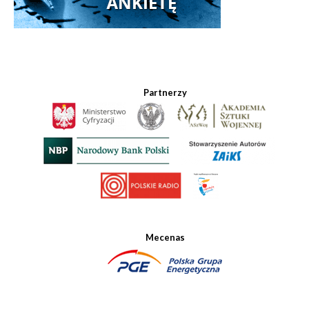
Partnerzy
Mecenas