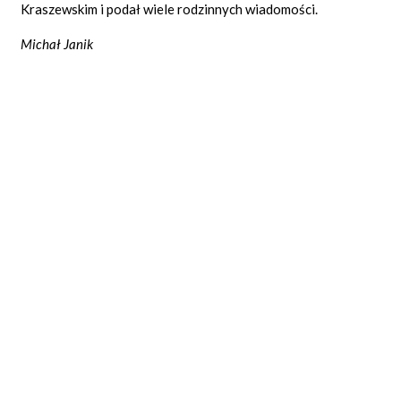
Kraszewskim i podał wiele rodzinnych wiadomości.
Michał Janik