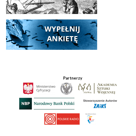
Partnerzy