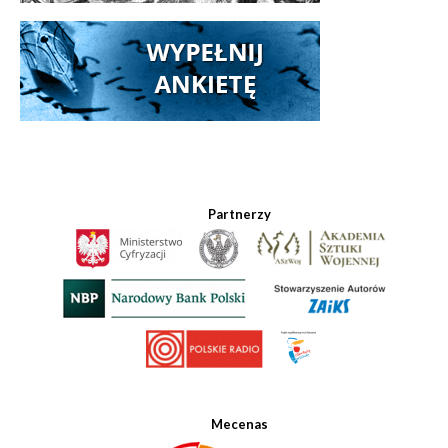
Partnerzy
Mecenas