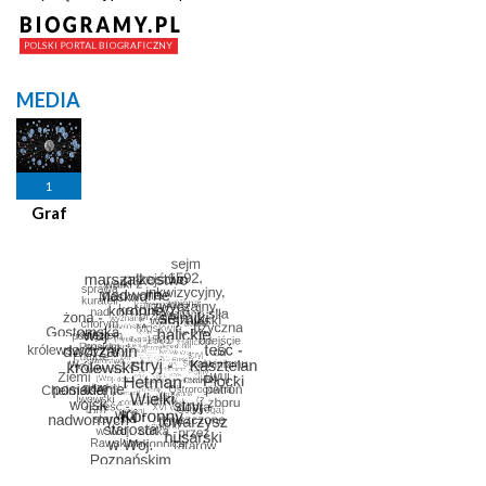
MEDIA
1
Graf