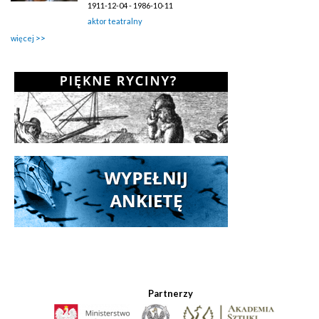
1911-12-04 - 1986-10-11
aktor teatralny
więcej
Partnerzy