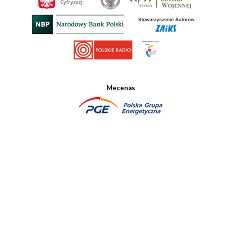
Mecenas