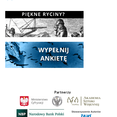
Partnerzy