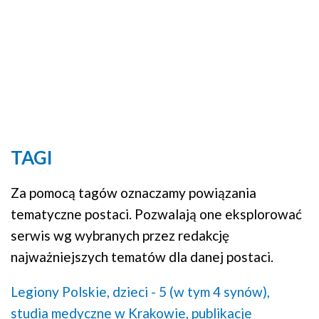
TAGI
Za pomocą tagów oznaczamy powiązania
tematyczne postaci. Pozwalają one eksplorować
serwis wg wybranych przez redakcję
najważniejszych tematów dla danej postaci.
Legiony Polskie,
dzieci - 5 (w tym 4 synów),
studia medyczne w Krakowie,
publikacje