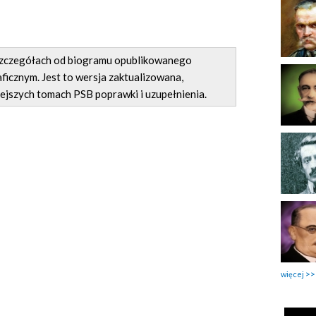
 szczegółach od biogramu opublikowanego
ficznym. Jest to wersja zaktualizowana,
ejszych tomach PSB poprawki i uzupełnienia.
więcej