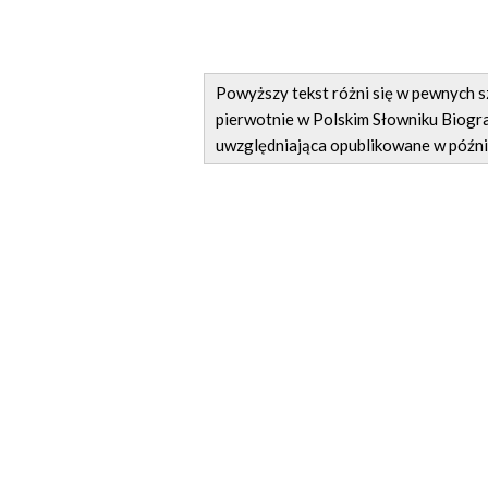
Powyższy tekst różni się w pewnych
pierwotnie w Polskim Słowniku Biogra
uwzględniająca opublikowane w późni