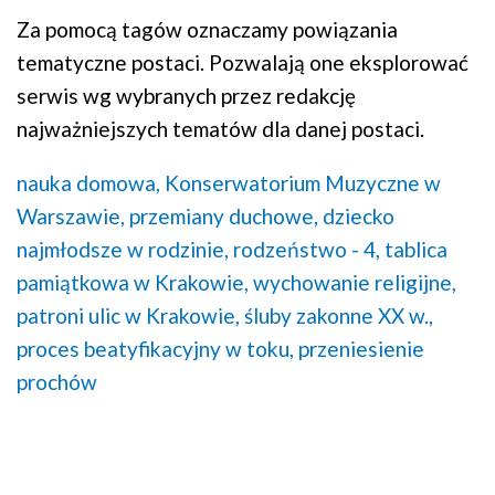
Za pomocą tagów oznaczamy powiązania
tematyczne postaci. Pozwalają one eksplorować
serwis wg wybranych przez redakcję
najważniejszych tematów dla danej postaci.
nauka domowa,
Konserwatorium Muzyczne w
Warszawie,
przemiany duchowe,
dziecko
najmłodsze w rodzinie,
rodzeństwo - 4,
tablica
pamiątkowa w Krakowie,
wychowanie religijne,
patroni ulic w Krakowie,
śluby zakonne XX w.,
proces beatyfikacyjny w toku,
przeniesienie
prochów