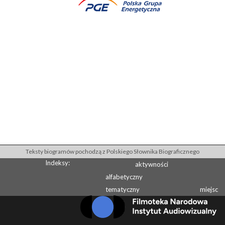
Teksty biogramów pochodzą z Polskiego Słownika Biograficznego
Indeksy:
aktywności
alfabetyczny
tematyczny
miejsc