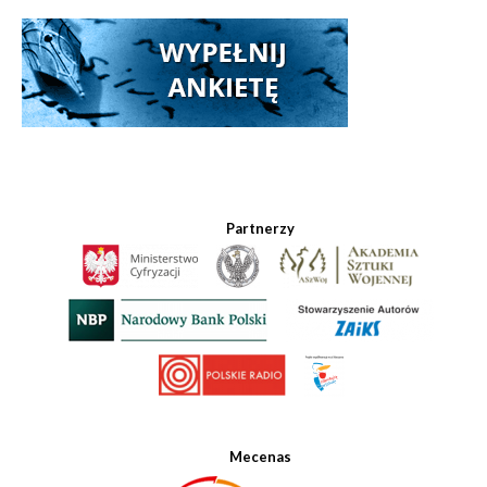
Partnerzy
Mecenas