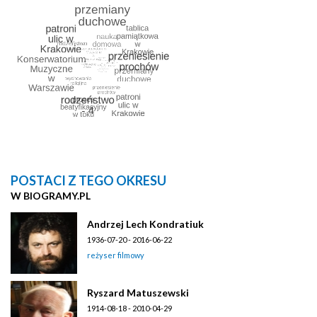
POSTACI Z TEGO OKRESU
W BIOGRAMY.PL
Andrzej Lech Kondratiuk
1936-07-20 - 2016-06-22
reżyser filmowy
Ryszard Matuszewski
1914-08-18 - 2010-04-29