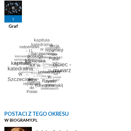
1
Graf
POSTACI Z TEGO OKRESU
W BIOGRAMY.PL