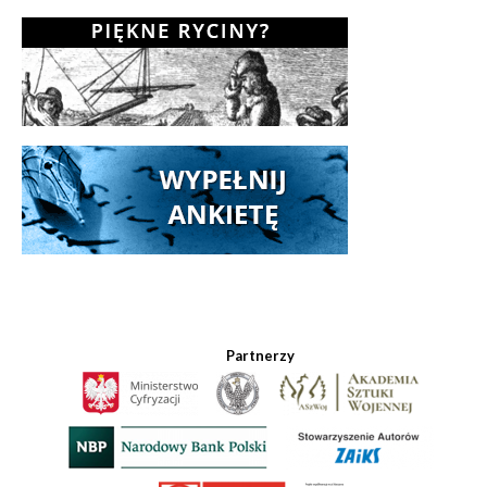
Partnerzy