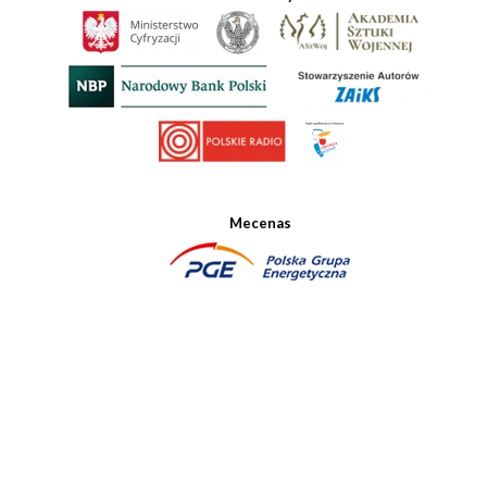
Mecenas