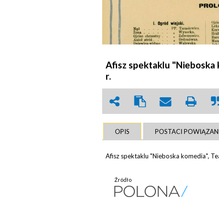
Afisz spektaklu "Nieboska 
r.
OPIS
POSTACI POWIĄZAN
Afisz spektaklu "Nieboska komedia", Te
Źródło