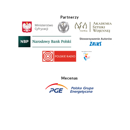
Partnerzy
Mecenas