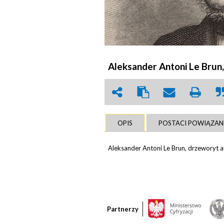
Aleksander Antoni Le Brun,
OPIS
POSTACI POWIĄZAN
Aleksander Antoni Le Brun, drzeworyt a
Partnerzy