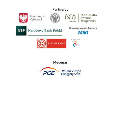
Partnerzy
Mecenas