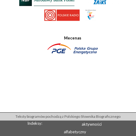
Mecenas
Teksty biogramów pochodzą z Polskiego Słownika Biograficznego
Indeksy:
aktywności
alfabetyczny