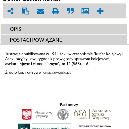
OPIS
POSTACI POWIĄZANE
Ilustracja opublikowana w 1911 roku w czasopiśmie "Kurjer Kolejowy i
Asekuracyjny : dwutygodnik poświęcony sprawom kolejowym,
asekuracyjnym i ekonomicznym", nr 11 (568), s. 6.
Źródło kopii cyfrowej:
crispa.uw.edu.pl
.
Partnerzy