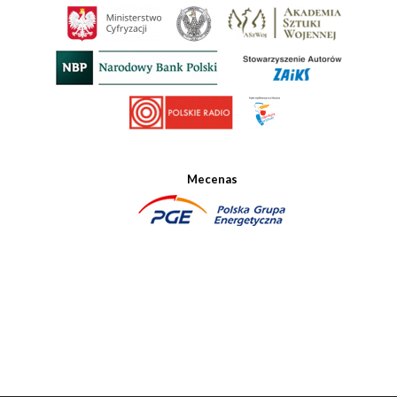
Mecenas