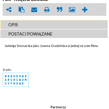
OPIS
POSTACI POWIĄZANE
Jadwiga Smosarska jako Joanna Grudzińska w jednej ze scen filmu.
Źródło
Partnerzy