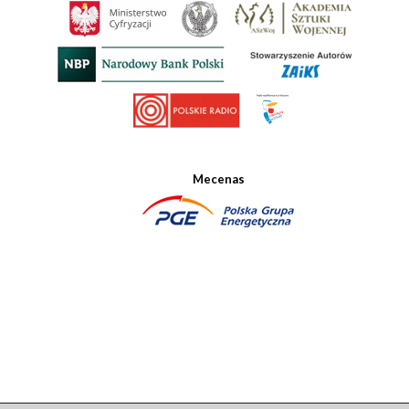
Mecenas