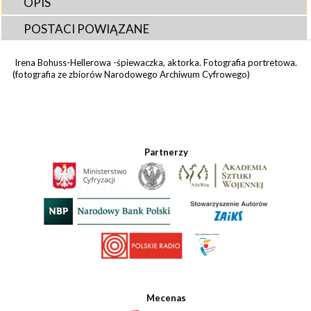
OPIS
POSTACI POWIĄZANE
Irena Bohuss-Hellerowa -śpiewaczka, aktorka. Fotografia portretowa.
(fotografia ze zbiorów Narodowego Archiwum Cyfrowego)
Partnerzy
Mecenas