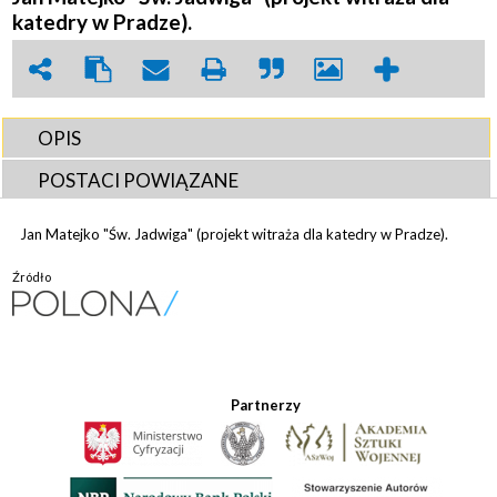
katedry w Pradze).
OPIS
POSTACI POWIĄZANE
Jan Matejko "Św. Jadwiga" (projekt witraża dla katedry w Pradze).
Źródło
Partnerzy