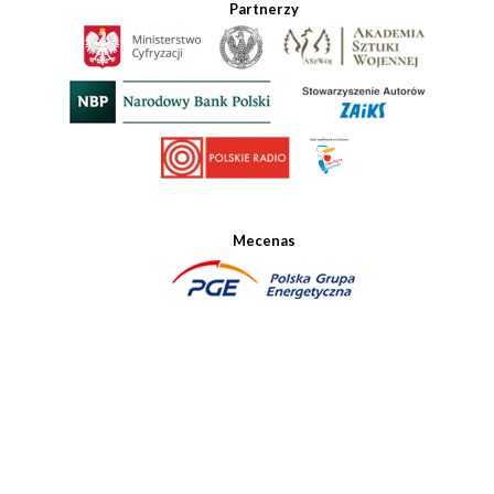
Partnerzy
Mecenas