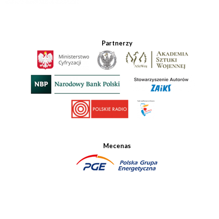
Partnerzy
Mecenas