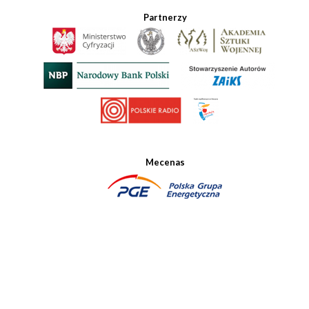
Partnerzy
Mecenas