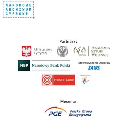
Partnerzy
Mecenas