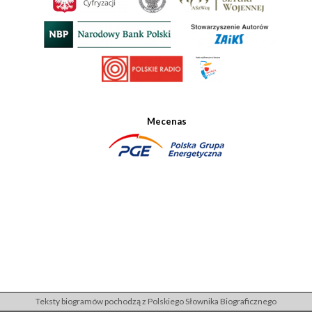
Mecenas
Teksty biogramów pochodzą z Polskiego Słownika Biograficznego