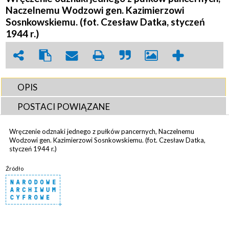
Naczelnemu Wodzowi gen. Kazimierzowi
Sosnkowskiemu. (fot. Czesław Datka, styczeń
1944 r.)
OPIS
POSTACI POWIĄZANE
Wręczenie odznaki jednego z pułków pancernych, Naczelnemu
Wodzowi gen. Kazimierzowi Sosnkowskiemu. (fot. Czesław Datka,
styczeń 1944 r.)
Źródło