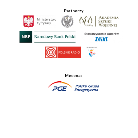
Partnerzy
Mecenas