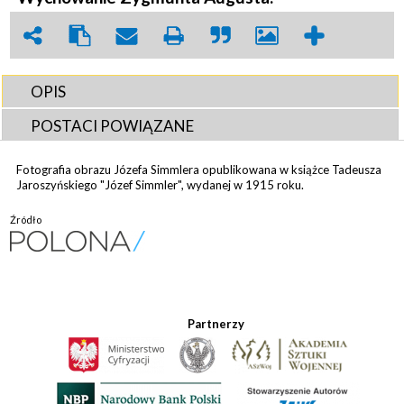
OPIS
POSTACI POWIĄZANE
Fotografia obrazu Józefa Simmlera opublikowana w książce Tadeusza
Jaroszyńskiego "Józef Simmler", wydanej w 1915 roku.
Źródło
Partnerzy