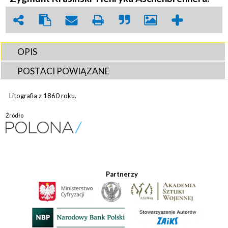
OPIS
POSTACI POWIĄZANE
Litografia z 1860 roku.
Źródło
Partnerzy