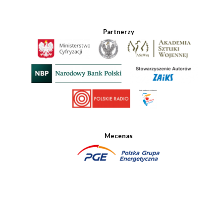
Partnerzy
Mecenas