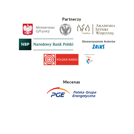
Partnerzy
Mecenas