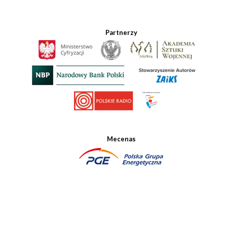
Partnerzy
Mecenas