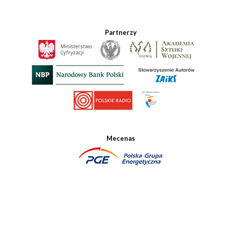
Partnerzy
Mecenas