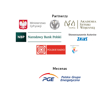
Partnerzy
Mecenas