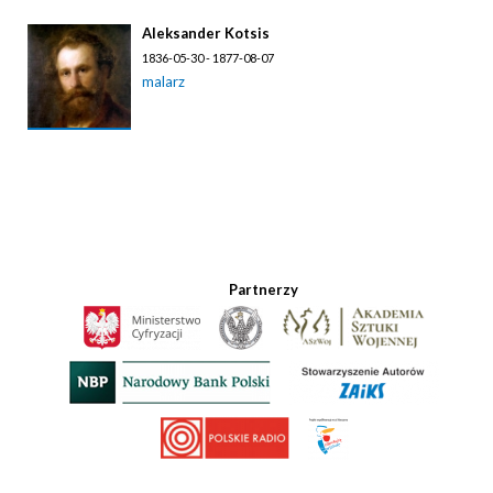
Aleksander Kotsis
1836-05-30 - 1877-08-07
malarz
Partnerzy