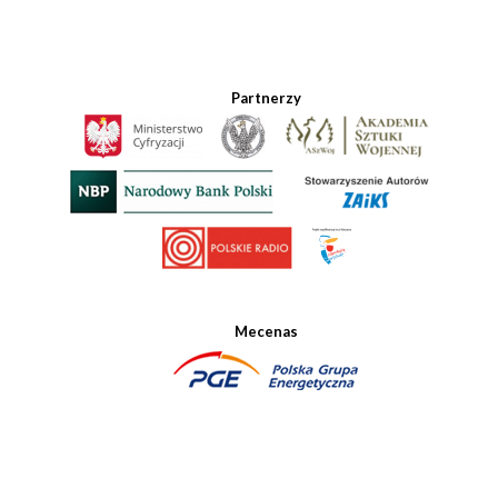
Partnerzy
Mecenas