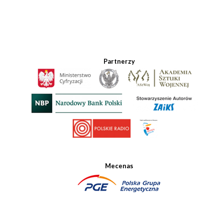
Partnerzy
Mecenas