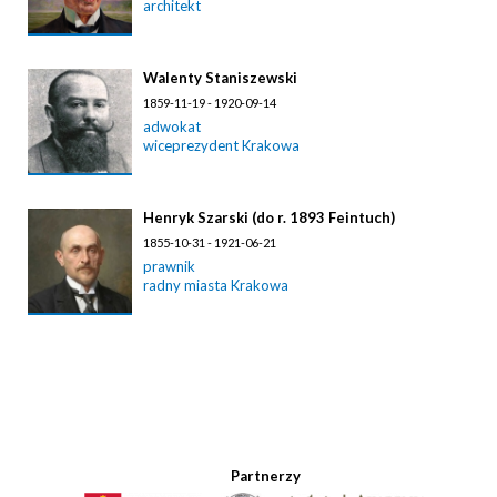
architekt
Walenty Staniszewski
1859-11-19 - 1920-09-14
adwokat
wiceprezydent Krakowa
Henryk Szarski (do r. 1893 Feintuch)
1855-10-31 - 1921-06-21
prawnik
radny miasta Krakowa
Partnerzy