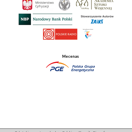
Mecenas