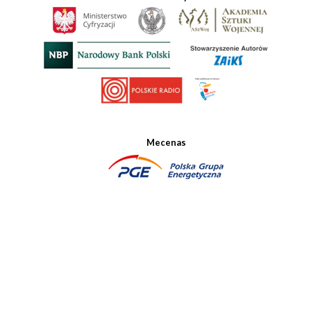
Mecenas