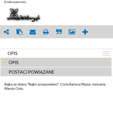
Źródło materiału
OPIS
OPIS
POSTACI POWIĄZANE
Bajka ze zbioru "Bajki i przypowieści". Czyta Bartosz Mazur, reżyseria
Marcin Cisło.