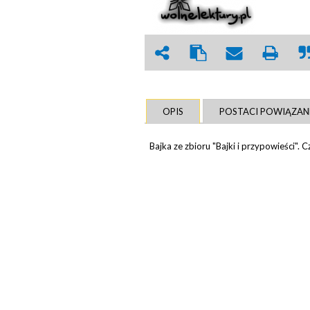
OPIS
POSTACI POWIĄZAN
Bajka ze zbioru "Bajki i przypowieści". 