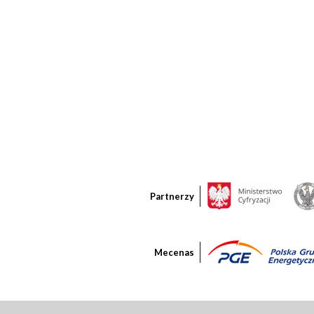
Partnerzy
Mecenas