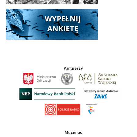
Partnerzy
Mecenas