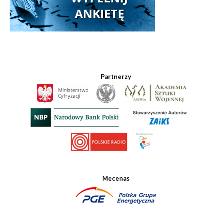
Partnerzy
Mecenas