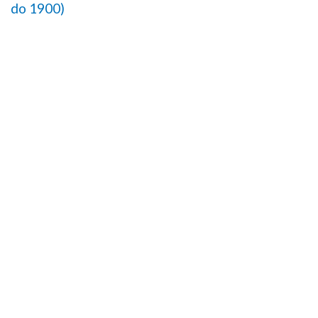
do 1900)