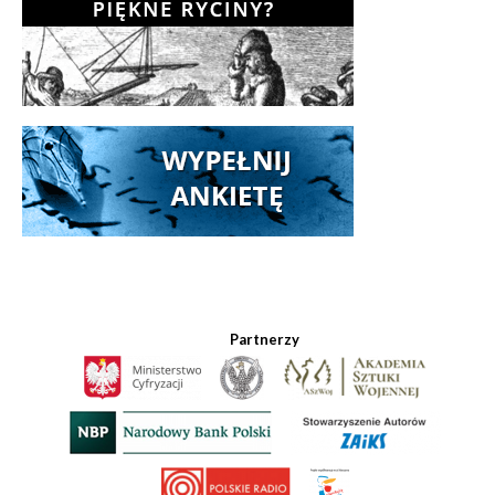
Partnerzy