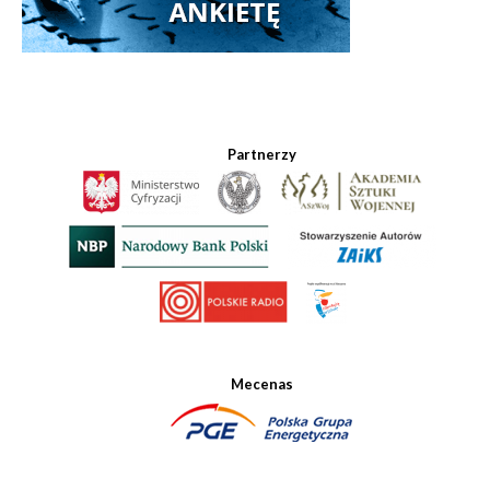
Partnerzy
Mecenas