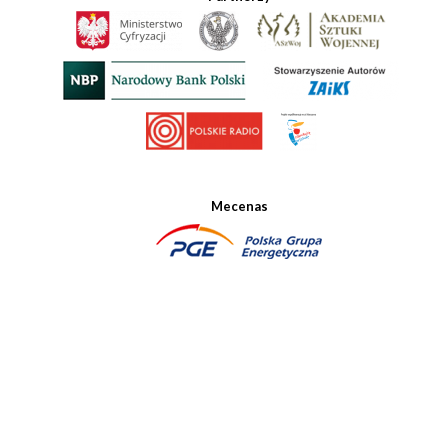
Mecenas