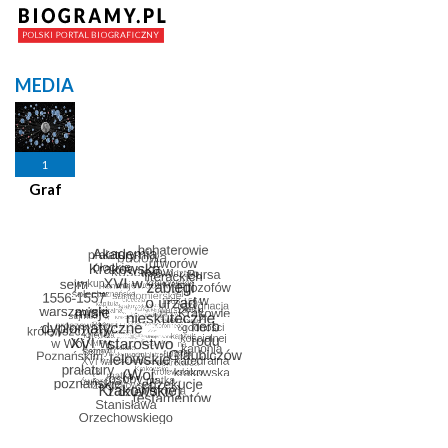
MEDIA
1
Graf