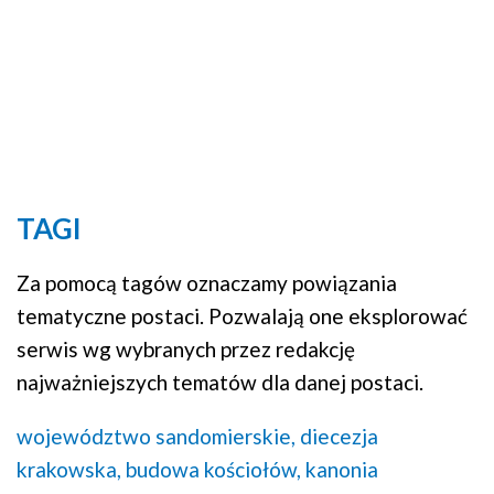
TAGI
Za pomocą tagów oznaczamy powiązania
tematyczne postaci. Pozwalają one eksplorować
serwis wg wybranych przez redakcję
najważniejszych tematów dla danej postaci.
województwo sandomierskie,
diecezja
krakowska,
budowa kościołów,
kanonia