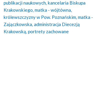
publikacji naukowych,
kancelaria Biskupa
Krakowskiego,
matka - wójtówna,
królewszczyzny w Pow. Poznańskim,
matka -
Zajączkowska,
administracja Diecezją
Krakowską,
portrety zachowane