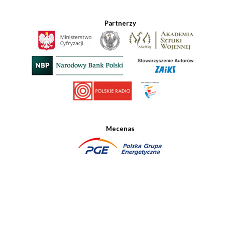
Partnerzy
Mecenas