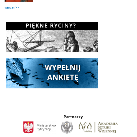
więcej
Partnerzy