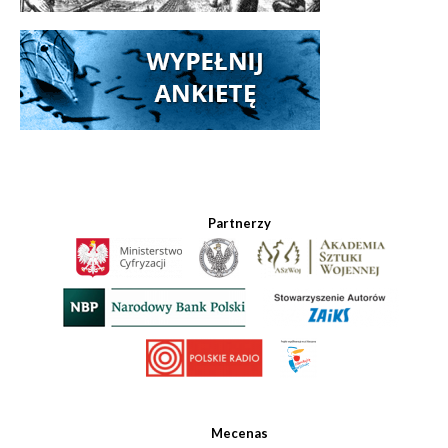
Partnerzy
Mecenas