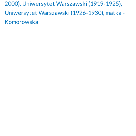
2000),
Uniwersytet Warszawski (1919-1925),
Uniwersytet Warszawski (1926-1930),
matka -
Komorowska