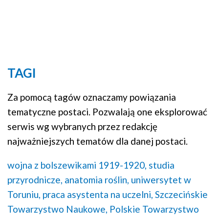
TAGI
Za pomocą tagów oznaczamy powiązania
tematyczne postaci. Pozwalają one eksplorować
serwis wg wybranych przez redakcję
najważniejszych tematów dla danej postaci.
wojna z bolszewikami 1919-1920,
studia
przyrodnicze,
anatomia roślin,
uniwersytet w
Toruniu,
praca asystenta na uczelni,
Szczecińskie
Towarzystwo Naukowe,
Polskie Towarzystwo