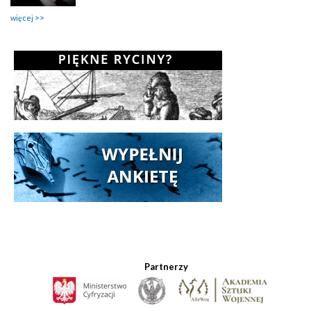
więcej
Partnerzy