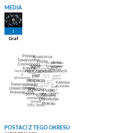
MEDIA
1
Graf
POSTACI Z TEGO OKRESU